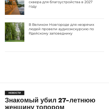
сквера для благоустройства в 2027
году
В Великом Новгороде для незрячих
людей провели аудиоэкскурсию по
Рдейскому заповеднику
НОВОСТИ
Знакомый убил 27-летнюю
женщину топором