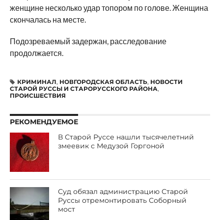
женщине несколько удар топором по голове. Женщина
скончалась на месте.
Подозреваемый задержан, расследование
продолжается.
КРИМИНАЛ
,
НОВГОРОДСКАЯ ОБЛАСТЬ
,
НОВОСТИ
СТАРОЙ РУССЫ И СТАРОРУССКОГО РАЙОНА
,
ПРОИСШЕСТВИЯ
РЕКОМЕНДУЕМОЕ
В Старой Руссе нашли тысячелетний
змеевик с Медузой Горгоной
Суд обязал администрацию Старой
Руссы отремонтировать Соборный
мост