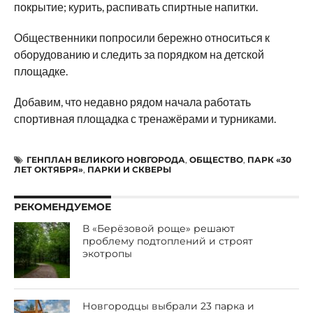
покрытие; курить, распивать спиртные напитки.
Общественники попросили бережно относиться к
оборудованию и следить за порядком на детской
площадке.
Добавим, что недавно рядом начала работать
спортивная площадка с тренажёрами и турниками.
ГЕНПЛАН ВЕЛИКОГО НОВГОРОДА
,
ОБЩЕСТВО
,
ПАРК «30
ЛЕТ ОКТЯБРЯ»
,
ПАРКИ И СКВЕРЫ
РЕКОМЕНДУЕМОЕ
В «Берёзовой роще» решают
проблему подтоплений и строят
экотропы
Новгородцы выбрали 23 парка и