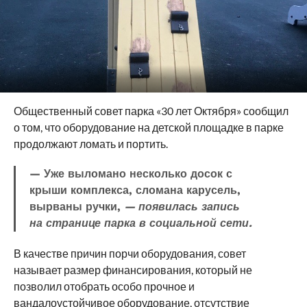
Общественный совет парка «30 лет Октября» сообщил
о том, что оборудование на детской площадке в парке
продолжают ломать и портить.
— Уже выломано несколько досок с
крыши комплекса, сломана карусель,
вырваны ручки,
— появилась запись
на странице парка в социальной сети.
В качестве причин порчи оборудования, совет
называет размер финансирования, который не
позволил отобрать особо прочное и
вандалоустойчивое оборудование, отсутствие