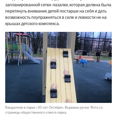
запланированной сетки-лазалки, которая должна была
перетянуть внимание детей постарше на себя и дать
возможность поупражняться в силе и ловкости не на
крышах детского комплекса.
Вандализм в парке «30 лет Октября». Вырваны ручки. Фото со
страницы общественного совета парка.