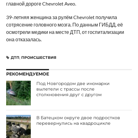
главной дороге Chevrolet Aveo.
39-летняя женщина за рулём Chevrolet получила
сотрясение головного мозга. По данным ГИБДД, её
осмотрели медики на месте ДТП, от госпитализации
она отказалась.
ДТП
,
ПРОИСШЕСТВИЯ
РЕКОМЕНДУЕМОЕ
Под Новгородом две иномарки
вылетели с трассы после
столкновения друг с другом
В Батецком округе двое подростков
перевернулись на квадроцикле