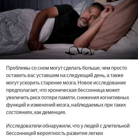
Проблемы со сном могут сделать больше, чем просто
оставить вас уставшим на следующий день, а также
могут ускорить старение мозга. Новое исследование
предполагает, что хроническая бессонница может
увеличить риск потери памяти, снижения когнитивных
функций и изменений мозга, наблюдаемых при таких
состояниях, как деменция.
Исследователи обнаружили, что у людей с длительной
бессонницей вероятность развития легких