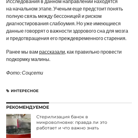
Исследования в данном направлении находятся
на начальном этапе. Ученым еще предстоит понять
полную связь между бессоницей и риском
диагностирования слабоумия. Но уже имеющиеся
данные говоррят о важности здорового сна для мозга
и предотвращения его преждевременного старения.
Ранее мы вам
рассказали
, как правильно провести
подкормку малины.
Фото: Соцсети
ИНТЕРЕСНОЕ
РЕКОМЕНДУЕМОЕ
Стерилизация банок в
микроволновке: правда ли это
работает и что важно знать