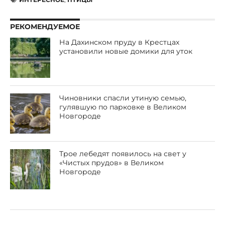
РЕКОМЕНДУЕМОЕ
На Дахинском пруду в Крестцах
установили новые домики для уток
Чиновники спасли утиную семью,
гулявшую по парковке в Великом
Новгороде
Трое лебедят появилось на свет у
«Чистых прудов» в Великом
Новгороде