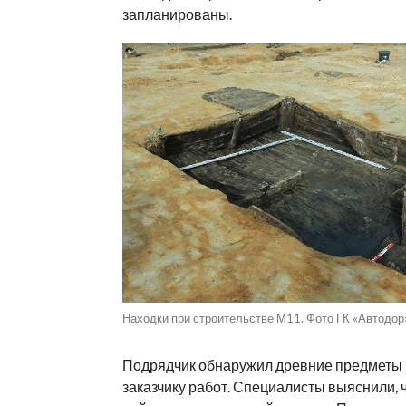
запланированы.
Находки при строительстве М11. Фото ГК «Автодор»
Подрядчик обнаружил древние предметы
заказчику работ. Специалисты выяснили, ч