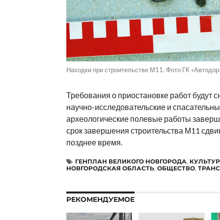
Находки при строительстве М11. Фото ГК «Автодор»
Требования о приостановке работ будут сн
научно-исследовательские и спасательн
археологические полевые работы заверш
срок завершения строительства М11 сдви
позднее время.
ГЕНПЛАН ВЕЛИКОГО НОВГОРОДА
,
КУЛЬТУР
НОВГОРОДСКАЯ ОБЛАСТЬ
,
ОБЩЕСТВО
,
ТРАН
РЕКОМЕНДУЕМОЕ