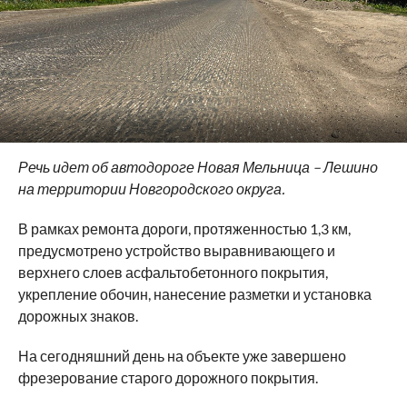
Речь идет об автодороге Новая Мельница – Лешино
на территории Новгородского округа.
В рамках ремонта дороги, протяженностью 1,3 км,
предусмотрено устройство выравнивающего и
верхнего слоев асфальтобетонного покрытия,
укрепление обочин, нанесение разметки и установка
дорожных знаков.
На сегодняшний день на объекте уже завершено
фрезерование старого дорожного покрытия.