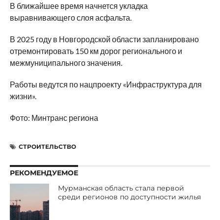
В ближайшее время начнется укладка
выравнивающего слоя асфальта.
В 2025 году в Новгородской области запланировано
отремонтировать 150 км дорог регионального и
межмуниципального значения.
Работы ведутся по нацпроекту «Инфраструктура для
жизни».
Фото: Минтранс региона
СТРОИТЕЛЬСТВО
РЕКОМЕНДУЕМОЕ
Мурманская область стала первой
среди регионов по доступности жилья