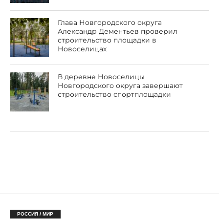
Глава Новгородского округа
Александр Дементьев проверил
строительство площадки в
Новоселицах
В деревне Новоселицы
Новгородского округа завершают
строительство спортплощадки
РОССИЯ / МИР