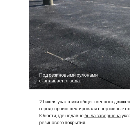
Под резиновыми рулонами
скапливается вода.
21 июля участники общественного движе
город» проинспектировали спортивные пл
Юности, где недавно
была завершена
укл
резинового покрытия.