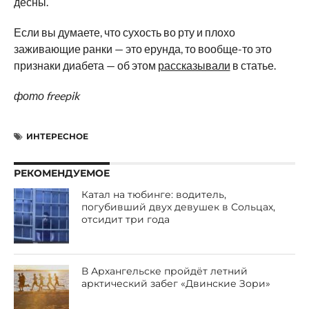
десны.
Если вы думаете, что сухость во рту и плохо
заживающие ранки — это ерунда, то вообще-то это
признаки диабета — об этом
рассказывали
в статье.
фото freepik
ИНТЕРЕСНОЕ
РЕКОМЕНДУЕМОЕ
Катал на тюбинге: водитель,
погубивший двух девушек в Сольцах,
отсидит три года
В Архангельске пройдёт летний
арктический забег «Двинские Зори»