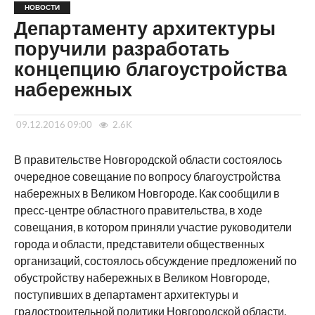
НОВОСТИ
Департаменту архитектуры
поручили разработать
концепцию благоустройства
набережных
09.12.2016 09:00
2.6K
В правительстве Новгородской области состоялось
очередное совещание по вопросу благоустройства
набережных в Великом Новгороде. Как сообщили в
пресс-центре областного правительства, в ходе
совещания, в котором приняли участие руководители
города и области, представители общественных
организаций, состоялось обсуждение предложений по
обустройству набережных в Великом Новгороде,
поступивших в департамент архитектуры и
градостроительной политики Новгородской области.