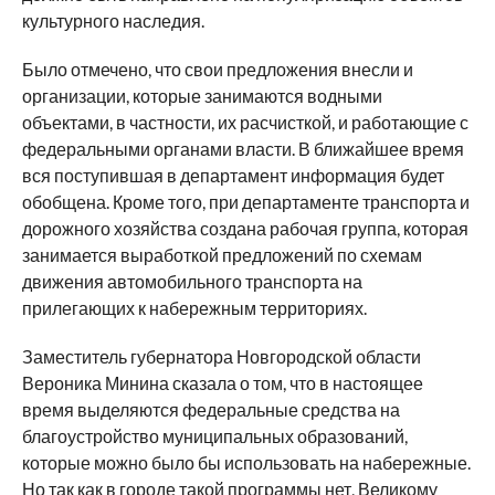
культурного наследия.
Было отмечено, что свои предложения внесли и
организации, которые занимаются водными
объектами, в частности, их расчисткой, и работающие с
федеральными органами власти. В ближайшее время
вся поступившая в департамент информация будет
обобщена. Кроме того, при департаменте транспорта и
дорожного хозяйства создана рабочая группа, которая
занимается выработкой предложений по схемам
движения автомобильного транспорта на
прилегающих к набережным территориях.
Заместитель губернатора Новгородской области
Вероника Минина сказала о том, что в настоящее
время выделяются федеральные средства на
благоустройство муниципальных образований,
которые можно было бы использовать на набережные.
Но так как в городе такой программы нет, Великому