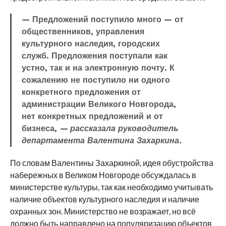
— Предложений поступило много — от
общественников, управления
культурного наследия, городских
служб. Предложения поступали как
устно, так и на электронную почту. К
сожалению не поступило ни одного
конкретного предложения от
администрации Великого Новгорода,
нет конкретных предложений и от
бизнеса,
— рассказала руководитель
департамента Валентина Захаркина.
По словам Валентины Захаркиной, идея обустройства
набережных в Великом Новгороде обсуждалась в
министерстве культуры, так как необходимо учитывать
наличие объектов культурного наследия и наличие
охранных зон. Министерство не возражает, но всё
должно быть направлено на популяризацию объектов