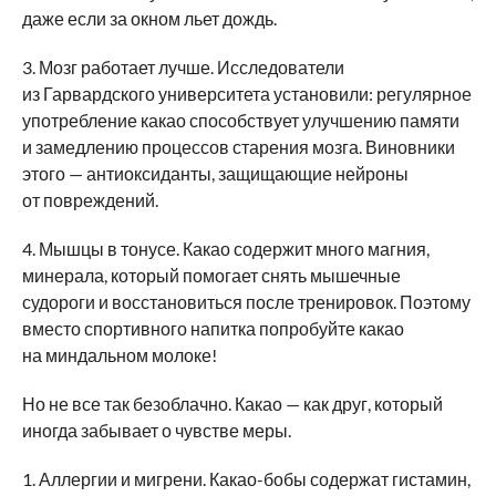
даже если за окном льет дождь.
3. Мозг работает лучше. Исследователи
из Гарвардского университета установили: регулярное
употребление какао способствует улучшению памяти
и замедлению процессов старения мозга. Виновники
этого — антиоксиданты, защищающие нейроны
от повреждений.
4. Мышцы в тонусе. Какао содержит много магния,
минерала, который помогает снять мышечные
судороги и восстановиться после тренировок. Поэтому
вместо спортивного напитка попробуйте какао
на миндальном молоке!
Но не все так безоблачно. Какао — как друг, который
иногда забывает о чувстве меры.
1. Аллергии и мигрени. Какао-бобы содержат гистамин,