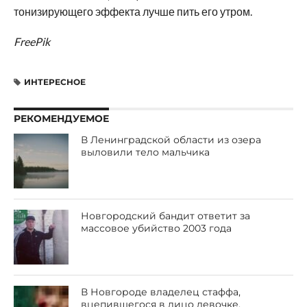
тонизирующего эффекта лучше пить его утром.
FreePik
ИНТЕРЕСНОЕ
РЕКОМЕНДУЕМОЕ
В Ленинградской области из озера
выловили тело мальчика
Новгородский бандит ответит за
массовое убийство 2003 года
В Новгороде владелец стаффа,
вцепившегося в лицо девочке,