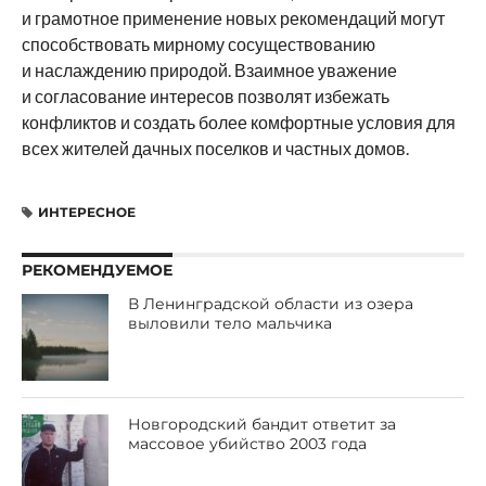
и грамотное применение новых рекомендаций могут
способствовать мирному сосуществованию
и наслаждению природой. Взаимное уважение
и согласование интересов позволят избежать
конфликтов и создать более комфортные условия для
всех жителей дачных поселков и частных домов.
ИНТЕРЕСНОЕ
РЕКОМЕНДУЕМОЕ
В Ленинградской области из озера
выловили тело мальчика
Новгородский бандит ответит за
массовое убийство 2003 года