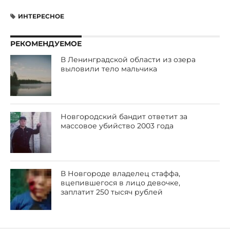
ИНТЕРЕСНОЕ
РЕКОМЕНДУЕМОЕ
В Ленинградской области из озера
выловили тело мальчика
Новгородский бандит ответит за
массовое убийство 2003 года
В Новгороде владелец стаффа,
вцепившегося в лицо девочке,
заплатит 250 тысяч рублей