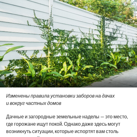
Изменены правила установки заборов на дачах
и вокруг частных домов
Дачные и загородные земельные наделы — это место,
где горожане ищут покой. Однако даже здесь могут
возникнуть ситуации, которые испортят вам столь