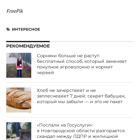
FreePik
ИНТЕРЕСНОЕ
РЕКОМЕНДУЕМОЕ
Сорняки больше не растут:
бесплатный способ, который заменяет
покупное агроволокно и кормит
червей
Хлеб не зачерствеет и не
заплесневеет 7 дней: секрет бабушек,
который мы забыли — и это не пакет
«Послали на Госуслуги»:
в Новгородской области разгорается
скандал между ЛДПР и жилищной