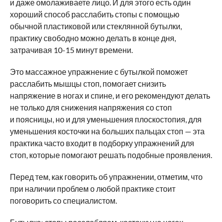
и даже омолаживаете лицо. И для этого есть один
хороший способ расслабить стопы с помощью
обычной пластиковой или стеклянной бутылки,
практику свободно можно делать в конце дня,
затрачивая 10-15 минут времени.
Это массажное упражнение с бутылкой поможет
расслабить мышцы стоп, помогает снизить
напряжение в ногах и спине, и его рекомендуют делать
не только для снижения напряжения со стоп
и поясницы, но и для уменьшения плоскостопия, для
уменьшения косточки на больших пальцах стоп — эта
практика часто входит в подборку упражнений для
стоп, которые помогают решать подобные проявления.
Перед тем, как говорить об упражнении, отметим, что
при наличии проблем о любой практике стоит
поговорить со специалистом.