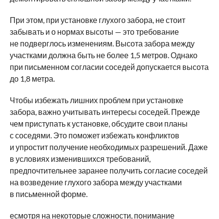
При этом, при установке глухого забора, не стоит
забывать и о нормах высоты — это требование
не подверглось изменениям. Высота забора между
участками должна быть не более 1,5 метров. Однако
при письменном согласии соседей допускается высота
до 1,8 метра.
Чтобы избежать лишних проблем при установке
забора, важно учитывать интересы соседей. Прежде
чем приступать к установке, обсудите свои планы
с соседями. Это поможет избежать конфликтов
и упростит получение необходимых разрешений. Даже
в условиях изменившихся требований,
предпочтительнее заранее получить согласие соседей
на возведение глухого забора между участками
в письменной форме.
есмотря на некоторые сложности, понимание