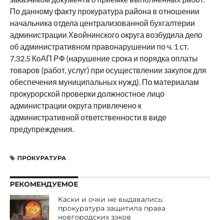
По данному факту прокуратура района в отношении
начальника отдела централизованной бухгалтерии
администрации Хвойнинского округа возбудила дело
об административном правонарушении по ч. 1 ст.
7.32.5 КоАП РФ (нарушение срока и порядка оплаты
товаров (работ, услуг) при осуществлении закупок для
обеспечения муниципальных нужд). По материалам
прокурорской проверки должностное лицо
администрации округа привлечено к
административной ответственности в виде
предупреждения.
ПРОКУРАТУРА
РЕКОМЕНДУЕМОЕ
Каски и очки не выдавались:
прокуратура защитила права
новгородских зэков