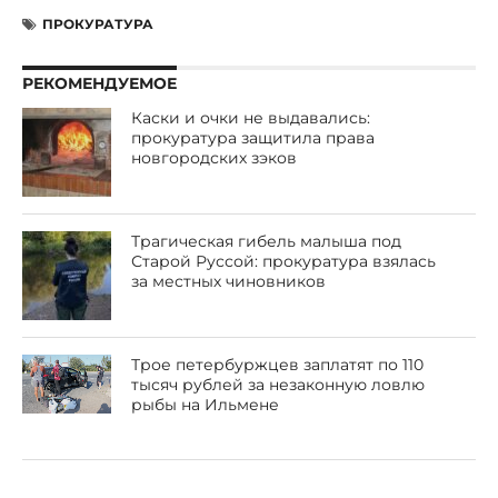
ПРОКУРАТУРА
РЕКОМЕНДУЕМОЕ
Каски и очки не выдавались:
прокуратура защитила права
новгородских зэков
Трагическая гибель малыша под
Старой Руссой: прокуратура взялась
за местных чиновников
Трое петербуржцев заплатят по 110
тысяч рублей за незаконную ловлю
рыбы на Ильмене