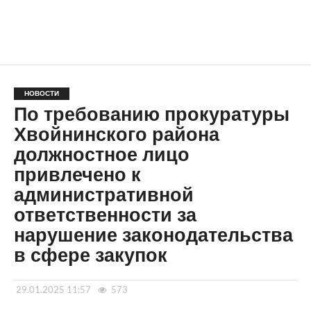
НОВОСТИ
По требованию прокуратуры
Хвойнинского района
должностное лицо
привлечено к
административной
ответственности за
нарушение законодательства
в сфере закупок
29.01.2025 11:57
573