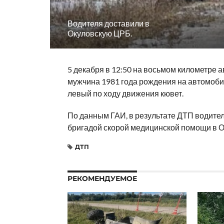
Водителя доставили в
Окуловскую ЦРБ.
5 декабря в 12:50 на восьмом километре 
мужчина 1981 года рождения на автомоби
левый по ходу движения кювет.
По данным ГАИ, в результате ДТП водите
бригадой скорой медицинской помощи в 
ДТП
РЕКОМЕНДУЕМОЕ