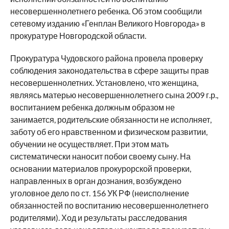
несовершеннолетнего ребенка. Об этом сообщили
сетевому изданию «Генплан Великого Новгорода» в
прокуратуре Новгородской области.
Прокуратура Чудовского района провела проверку
соблюдения законодательства в сфере защиты прав
несовершеннолетних. Установлено, что женщина,
являясь матерью несовершеннолетнего сына 2009 г.р.,
воспитанием ребенка должным образом не
занимается, родительские обязанности не исполняет,
заботу об его нравственном и физическом развитии,
обучении не осуществляет. При этом мать
систематически наносит побои своему сыну. На
основании материалов прокурорской проверки,
направленных в орган дознания, возбуждено
уголовное дело по ст. 156 УК РФ (неисполнение
обязанностей по воспитанию несовершеннолетнего
родителями). Ход и результаты расследования