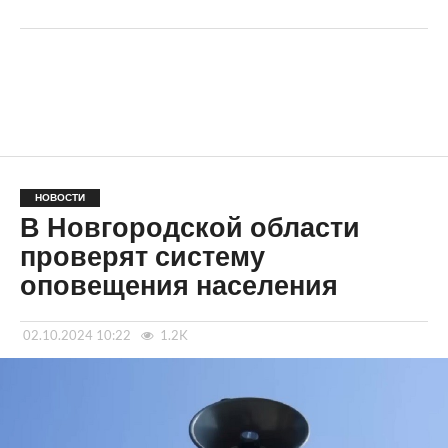
НОВОСТИ
В Новгородской области
проверят систему
оповещения населения
02.10.2024 10:22
1.2K