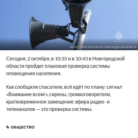
ФОТО: ГУ МЧС РОССИИ ПО НОВГОРОДСКОЙ ОБЛАСТИ
Сегодня, 2 октября, в 10:35 и в 10:43 в Новгородской
области пройдет плановая проверка системы
оповещения населения.
Как сообщили спасатели, всё идёт по плану: сигнал
«Внимание всем!», сирены, громкоговорители,
кратковременное замещение эфира радио- и
телеканалов — это проверка системы.
ОБЩЕСТВО