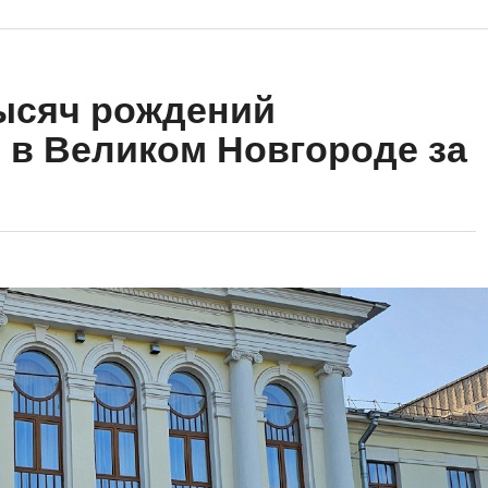
ысяч рождений
 в Великом Новгороде за