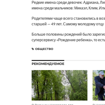
Редкие имена среди девочек: Адриана, Ли
имена среди мальчиков: Микаэл, Клим, Или
Родителями чаще всего становились в воз
старшей — 49 лет. Самому молодому отцу —
Больше половины рождений было зарегис
суперсервису «Рождение ребенка», то ест
ОБЩЕСТВО
РЕКОМЕНДУЕМОЕ