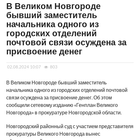
В Великом Новгороде
бывший заместитель
начальника одного из
городских отделений
почтовой связи осуждена за
присвоение денег
02.08.2024 10:07
803
В Великом Новгороде бывший заместитель
начальника одного из городских отделений почтовой
связи осуждена за присвоение денег. Об этом
сообщили сетевому изданию «Генплан Великого
Новгорода» в прокуратуре Новгородской области.
Новгородский районный суд с участием представителя
прокуратуры Великого Новгорода вынес