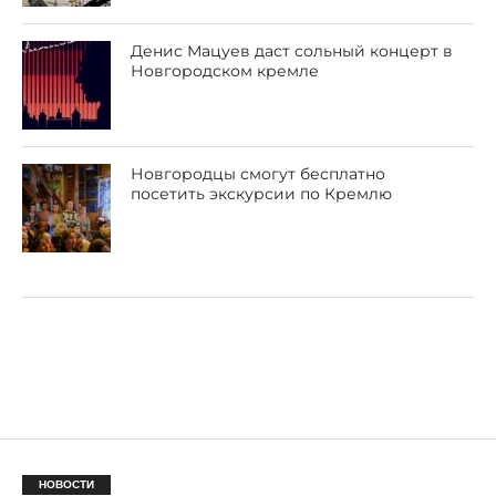
Денис Мацуев даст сольный концерт в
Новгородском кремле
Новгородцы смогут бесплатно
посетить экскурсии по Кремлю
НОВОСТИ