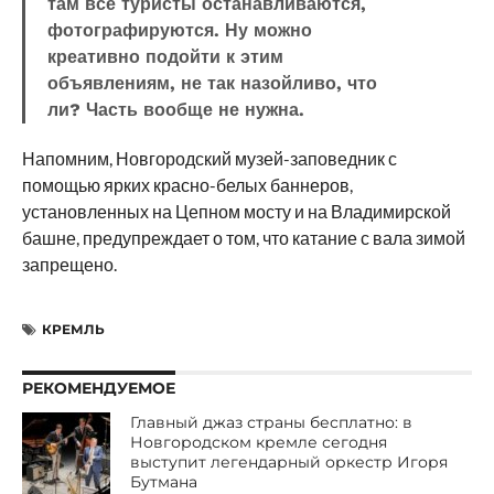
там все туристы останавливаются,
фотографируются. Ну можно
креативно подойти к этим
объявлениям, не так назойливо, что
ли? Часть вообще не нужна.
Напомним, Новгородский музей-заповедник с
помощью ярких красно-белых баннеров,
установленных на Цепном мосту и на Владимирской
башне, предупреждает о том, что катание с вала зимой
запрещено.
КРЕМЛЬ
РЕКОМЕНДУЕМОЕ
Главный джаз страны бесплатно: в
Новгородском кремле сегодня
выступит легендарный оркестр Игоря
Бутмана