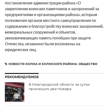
постановление администрации района «О
закреплении воинских памятников и захоронений за
предприятиями и организациями района», которым
полномочия органов местного самоуправления по
содержанию и благоустройству воинских захоронений,
мемориальных сооружений и объектов,
увековечивающих память погибших при защите
Отечества, незаконно были возложены на
юридических лиц.
НОВОСТИ ХОЛМА И ХОЛМСКОГО РАЙОНА
,
ОБЩЕСТВО
РЕКОМЕНДУЕМОЕ
В Новгородской области за сутки
произошло два пожара