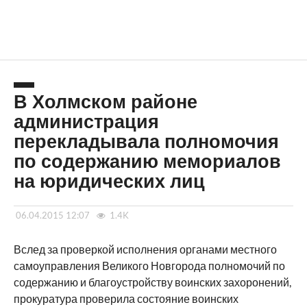
В Холмском районе
администрация
перекладывала полномочия
по содержанию мемориалов
на юридических лиц
06.04.2015 12:07
1.4K
Вслед за проверкой исполнения органами местного
самоуправления Великого Новгорода полномочий по
содержанию и благоустройству воинских захоронений,
прокуратура проверила состояние воинских