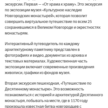
экскурсии. Первая — «От храма к храму». Это экскурсия
по экспозиции музея «Культурное наследие
Новгородских монастырей», которая позволит
совершить виртуальное путешествие по всем 25
сохранившимся в Великом Новгороде и окрестностях
монастырям.
Интерактивный путеводитель по каждому
архитектурному памятнику представлен в
фотографиях и видео, документах из архива и
текстовых материалах. Художественная часть
экспозиции включает современные произведения
живописи, графики из фондов музея.
Вторая экскурсия пешеходная, «Путешествие по
Десятинному монастырю». Это возможность
познакомиться с историей и архитектурой Десятинного
монастыря, побывать на месте, где в 1170 году
произошла известная битва новгородцев с