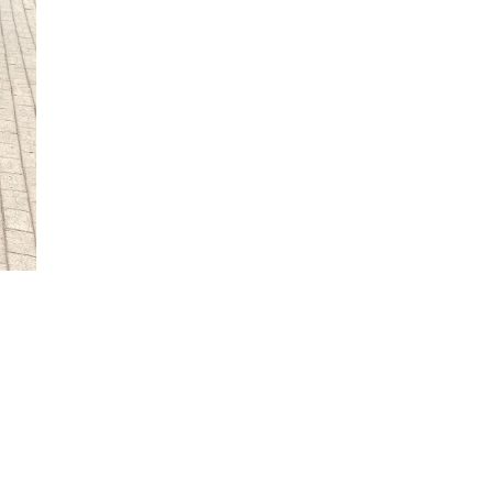
НАВЕРХ
РОВА