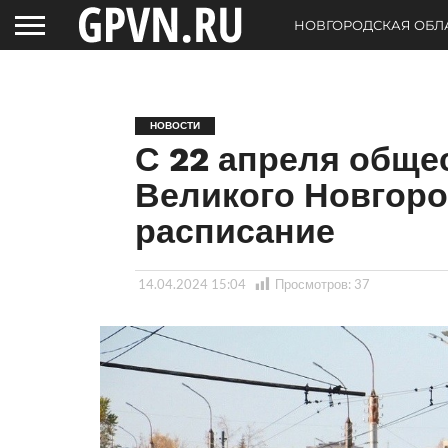
НОВГОРОДСКАЯ ОБЛ
НОВОСТИ
С 22 апреля обще
Великого Новгоро
расписание
14.04.2024 15:04
Просмотров:
37