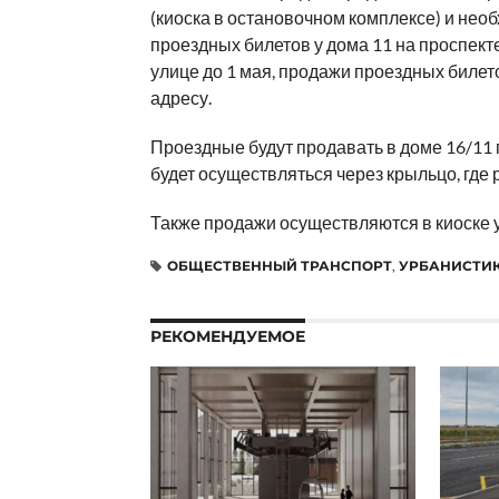
(киоска в остановочном комплексе) и не
проездных билетов у дома 11 на проспект
улице до 1 мая, продажи проездных билето
адресу.
Проездные будут продавать в доме 16/11 
будет осуществляться через крыльцо, где 
Также продажи осуществляются в киоске у
ОБЩЕСТВЕННЫЙ ТРАНСПОРТ
,
УРБАНИСТИ
РЕКОМЕНДУЕМОЕ