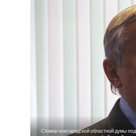
Спикер новгородской областной думы под