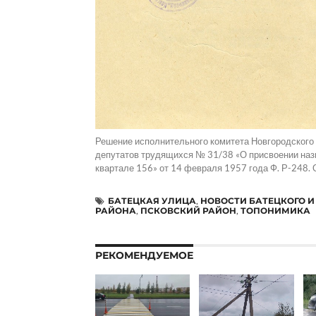
Решение исполнительного комитета Новгородского 
депутатов трудящихся № 31/38 «О присвоении наз
квартале 156» от 14 февраля 1957 года Ф. Р-248. О
БАТЕЦКАЯ УЛИЦА
,
НОВОСТИ БАТЕЦКОГО И
РАЙОНА
,
ПСКОВСКИЙ РАЙОН
,
ТОПОНИМИКА
РЕКОМЕНДУЕМОЕ