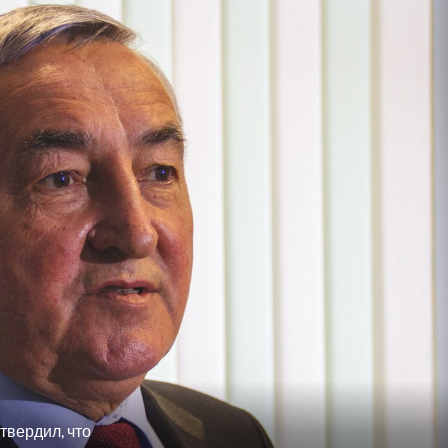
твердил, что