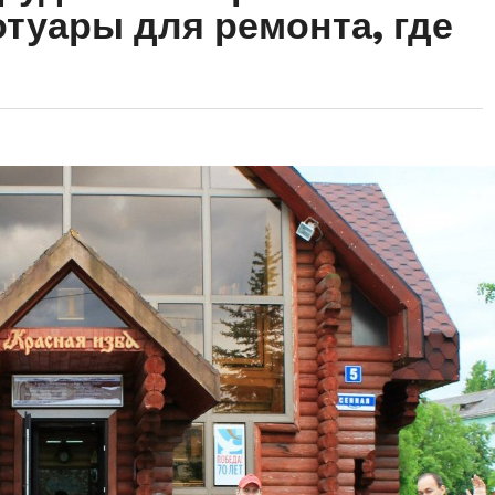
отуары для ремонта, где