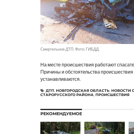
Смертельное ДТП. Фото: ГИБДД.
На месте происшествия работают спасате
Причины и обстоятельства происшествия
устанавливаются.
ДТП
,
НОВГОРОДСКАЯ ОБЛАСТЬ
,
НОВОСТИ 
СТАРОРУССКОГО РАЙОНА
,
ПРОИСШЕСТВИЯ
РЕКОМЕНДУЕМОЕ