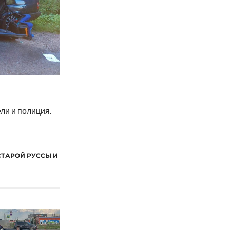
ли и полиция.
СТАРОЙ РУССЫ И