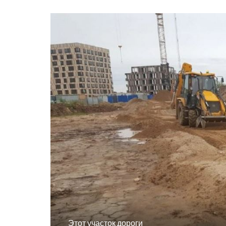
Этот участок дороги