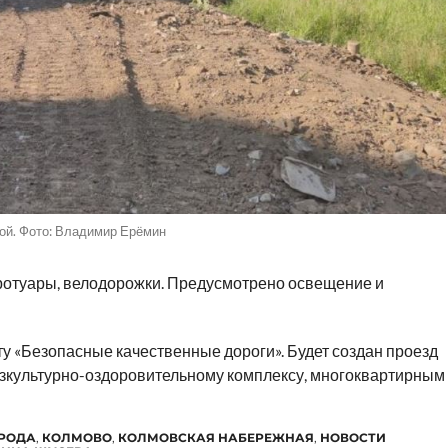
ой. Фото: Владимир Ерёмин
тротуары, велодорожки. Предусмотрено освещение и
у «Безопасные качественные дороги». Будет создан проезд
изкультурно-оздоровительному комплексу, многоквартирным
ОРОДА
,
КОЛМОВО
,
КОЛМОВСКАЯ НАБЕРЕЖНАЯ
,
НОВОСТИ