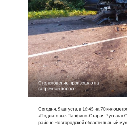
Столкновение произошло на
встречной полосе.
Сегодня, 5 августа, в 16:45 на 70 километ
«Подлитовье-Парфино-Старая Русса» в 
районе Новгородской области пьяный муж