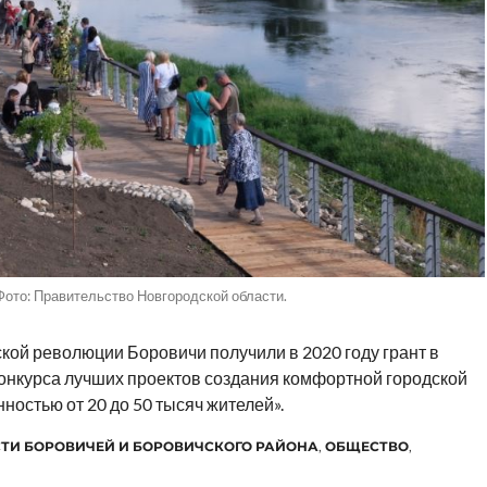
ото: Правительство Новгородской области.
кой революции Боровичи получили в 2020 году грант в
конкурса лучших проектов создания комфортной городской
ностью от 20 до 50 тысяч жителей».
ТИ БОРОВИЧЕЙ И БОРОВИЧСКОГО РАЙОНА
,
ОБЩЕСТВО
,