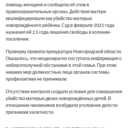
помощь женщине и сообщила об этом в
правоохранительные органы. Действия матери
квалифицировали как убийство матерью
новорождённого ребёнка. Суд в феврале 2021 года
назначил ей 2,5 года лишения свободы в колонии-
поселении.
Проверку провела прокуратура Новгородской области.
Оказалось, что неоднократно поступала информация о
неблагополучной обстановке в этой семье. При этом
никаких мер должностные лица органов системы
профилактики не принимали.
Отсутствие контроля создало условия для совершения
убийства матерью двоих новорождённых детей. В
отношении чиновников возбудили уголовное дело по
признакам халатности.