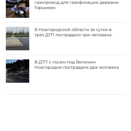
газопровод для газификации деревни
Горынево
В Новгородской области за сутки в
трёх ДТП пострадали три человека
В ДТП с лосем под Великим
Новгородом пострадали два человека