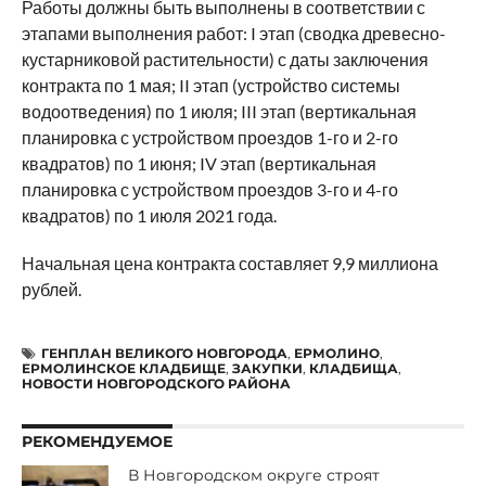
Работы должны быть выполнены в соответствии с
этапами выполнения работ: I этап (сводка древесно-
кустарниковой растительности) с даты заключения
контракта по 1 мая; II этап (устройство системы
водоотведения) по 1 июля; III этап (вертикальная
планировка с устройством проездов 1-го и 2-го
квадратов) по 1 июня; IV этап (вертикальная
планировка с устройством проездов 3-го и 4-го
квадратов) по 1 июля 2021 года.
Начальная цена контракта составляет 9,9 миллиона
рублей.
ГЕНПЛАН ВЕЛИКОГО НОВГОРОДА
,
ЕРМОЛИНО
,
ЕРМОЛИНСКОЕ КЛАДБИЩЕ
,
ЗАКУПКИ
,
КЛАДБИЩА
,
НОВОСТИ НОВГОРОДСКОГО РАЙОНА
РЕКОМЕНДУЕМОЕ
В Новгородском округе строят