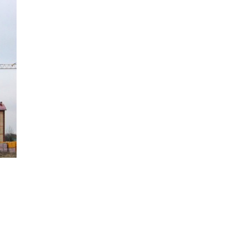
НАВЕРХ