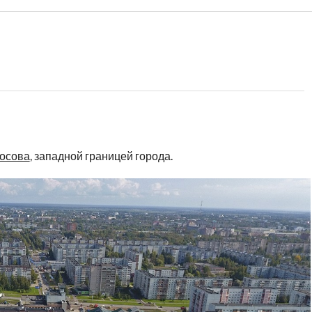
осова
, западной границей города.