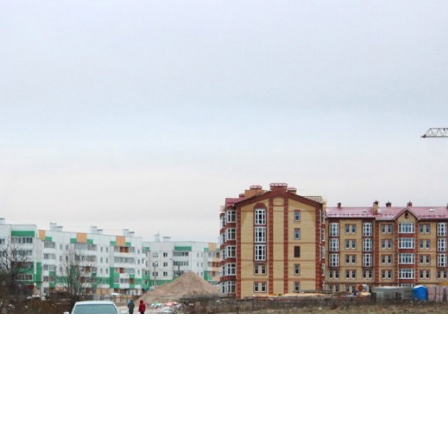
роительство участка