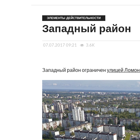
ЭЛЕМЕНТЫ ДЕЙСТВИТЕЛЬНОСТИ
Западный район
07.07.2017 09:21
3.6K
Западный район ограничен
улицей Ломон