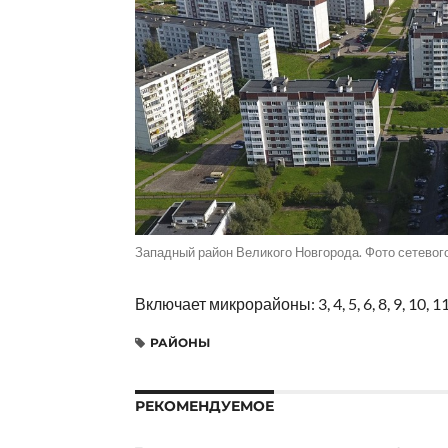
Западный район Великого Новгорода. Фото сетевого
Включает микрорайоны: 3, 4, 5, 6, 8, 9, 10, 11
РАЙОНЫ
РЕКОМЕНДУЕМОЕ