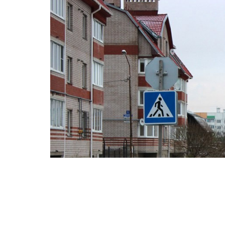
Проектную и рабочую документацию на ст