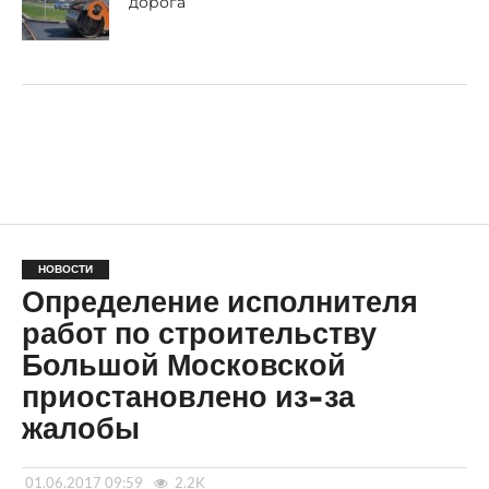
дорога
НОВОСТИ
Определение исполнителя
работ по строительству
Большой Московской
приостановлено из-за
жалобы
01.06.2017 09:59
2.2K