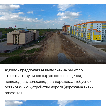
Аукцион
предполагает
выполнение работ по
строительству линии наружного освещения,
пешеходных, велосипедных дорожек, автобусной
остановки и обустройство дороги (дорожные знаки,
разметка).