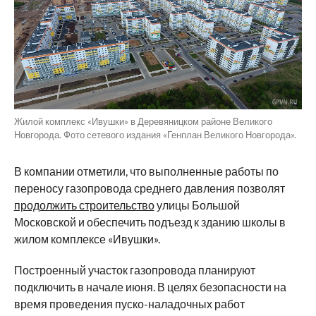
Жилой комплекс «Ивушки» в Деревяницком районе Великого
Новгорода. Фото сетевого издания «Генплан Великого Новгорода».
В компании отметили, что выполненные работы по
переносу газопровода среднего давления позволят
продолжить строительство
улицы Большой
Московской и обеспечить подъезд к зданию школы в
жилом комплексе «Ивушки».
Построенный участок газопровода планируют
подключить в начале июня. В целях безопасности на
время проведения пуско-наладочных работ