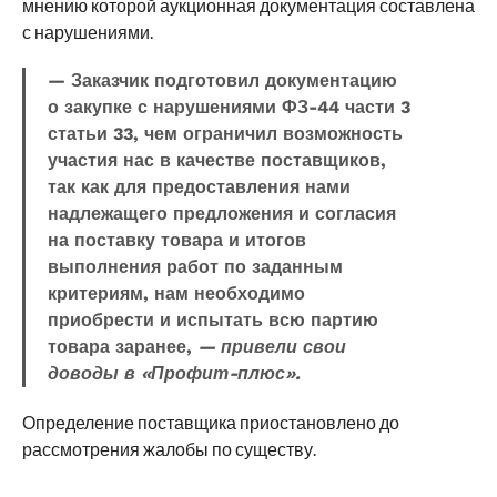
мнению которой аукционная документация составлена
с нарушениями.
— Заказчик подготовил документацию
о закупке с нарушениями ФЗ-44 части 3
статьи 33, чем ограничил возможность
участия нас в качестве поставщиков,
так как для предоставления нами
надлежащего предложения и согласия
на поставку товара и итогов
выполнения работ по заданным
критериям, нам необходимо
приобрести и испытать всю партию
товара заранее,
— привели свои
доводы в «Профит-плюс».
Определение поставщика приостановлено до
рассмотрения жалобы по существу.