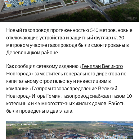
Новый газопровод протяженностью 540 метров, новые
отключающие устройства и защитный футляр на 30-
метровом участке газопровода были смонтированы в
Деревяницком районе.
Как сообщил сетевому изданию «
Генплан Великого
Новгорода
» заместитель генерального директора по
капитальному строительству и инвестициям в
компании «Газпром газораспределение Великий
Новгород» Игорь Гомин, газопровод снабжает газом 10
котельных и 45 многоэтажных жилых домов. Работы
были проведены в два этапа.