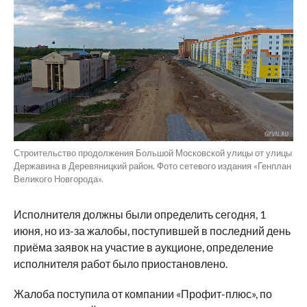
Строительство продолжения Большой Московской улицы от улицы
Державина в Деревяницкий район. Фото сетевого издания «Генплан
Великого Новгорода».
Исполнителя должны были определить сегодня, 1
июня, но из-за жалобы, поступившей в последний день
приёма заявок на участие в аукционе, определение
исполнителя работ было приостановлено.
Жалоба поступила от компании «Профит-плюс», по