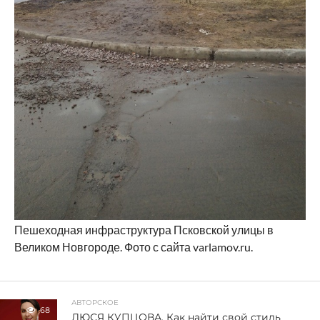
Пешеходная инфраструктура Псковской улицы в
Великом Новгороде. Фото с сайта varlamov.ru.
АВТОРСКОЕ
68
ЛЮСЯ КУПЦОВА. Как найти свой стиль