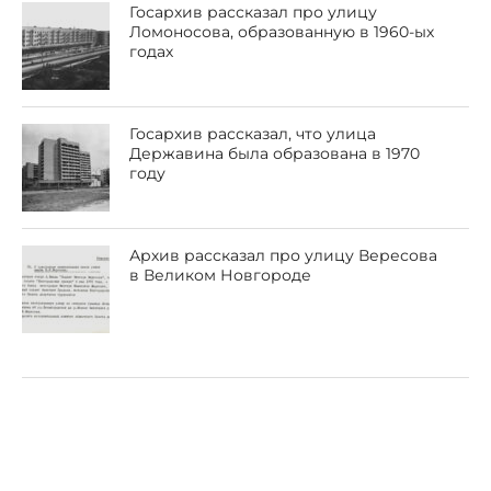
Госархив рассказал про улицу
Ломоносова, образованную в 1960-ых
годах
Госархив рассказал, что улица
Державина была образована в 1970
году
Архив рассказал про улицу Вересова
в Великом Новгороде