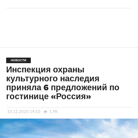
НОВОСТИ
Инспекция охраны
культурного наследия
приняла 6 предложений по
гостинице «Россия»
10.12.2020 14:10
1.9K