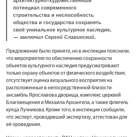
архитектурно-художественный
потенциал современного
строительства и неспособность
общества и государства сохранять
своё уникальное культурное наследие,
— заключил Сергей Славинский.
Предложение было принято, но в инспекции пояснили,
что мероприятия по обеспечению сохранности
объектов культурного наследия предусматривают
только охрану объектов от физического воздействия,
отсутствует оценка визуального восприятия на
расположенные в непосредственной близости
ансамбль Ярославова дворища, комплекс церквей
Благовещения и Михаила Архангела, а также флигель
купца Лучникова. Кроме того, в инспекции сообщили,
что эксперт, проводивший экспертизу, аттестован для
её проведения.