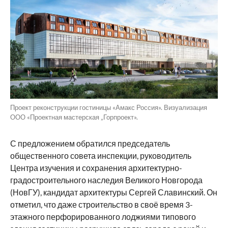
Проект реконструкции гостиницы «Амакс Россия». Визуализация
ООО «Проектная мастерская „Горпроект».
С предложением обратился председатель
общественного совета инспекции, руководитель
Центра изучения и сохранения архитектурно-
градостроительного наследия Великого Новгорода
(НовГУ), кандидат архитектуры Сергей Славинский. Он
отметил, что даже строительство в своё время 3-
этажного перфорированного лоджиями типового