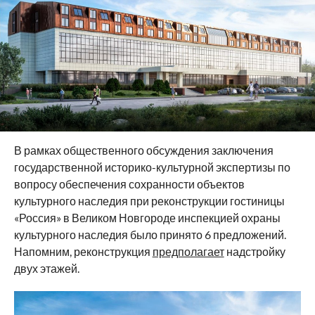
В рамках общественного обсуждения заключения
государственной историко-культурной экспертизы по
вопросу обеспечения сохранности объектов
культурного наследия при реконструкции гостиницы
«Россия» в Великом Новгороде инспекцией охраны
культурного наследия было принято 6 предложений.
Напомним, реконструкция
предполагает
надстройку
двух этажей.