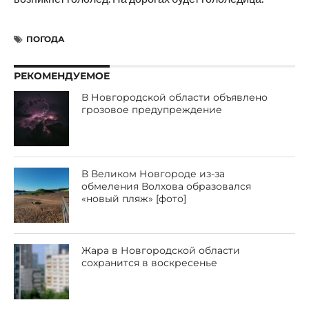
ПОГОДА
РЕКОМЕНДУЕМОЕ
В Новгородской области объявлено
грозовое предупреждение
В Великом Новгороде из-за
обмеления Волхова образовался
«новый пляж» [фото]
Жара в Новгородской области
сохранится в воскресенье