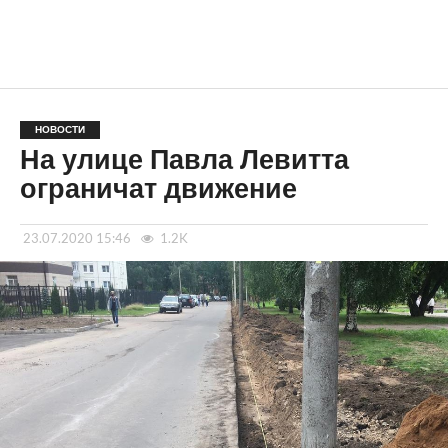
НОВОСТИ
На улице Павла Левитта
ограничат движение
23.07.2020 15:46
1.2K