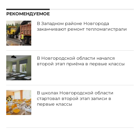
РЕКОМЕНДУЕМОЕ
В Западном районе Новгорода
заканчивают ремонт тепломагистрали
В Новгородской области начался
второй этап приёма в первые классы
В школах Новгородской области
стартовал второй этап записи в
первые классы