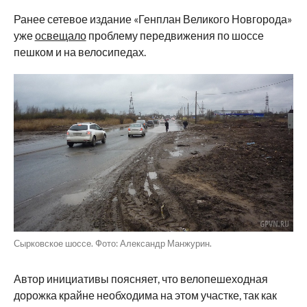
Ранее сетевое издание «Генплан Великого Новгорода»
уже
освещало
проблему передвижения по шоссе
пешком и на велосипедах.
Сырковское шоссе. Фото: Александр Манжурин.
Автор инициативы поясняет, что велопешеходная
дорожка крайне необходима на этом участке, так как