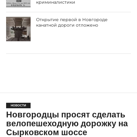
криминалистики
Открытие первой в Новгороде
канатной дороги отложено
НОВОСТИ
Новгородцы просят сделать
велопешеходную дорожку на
Сырковском шоссе