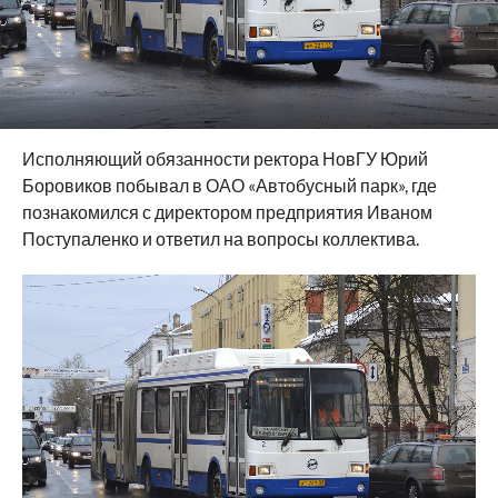
Исполняющий обязанности ректора НовГУ Юрий
Боровиков побывал в ОАО «Автобусный парк», где
познакомился с директором предприятия Иваном
Поступаленко и ответил на вопросы коллектива.