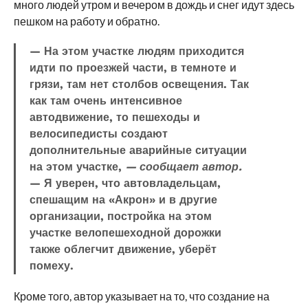
много людей утром и вечером в дождь и снег идут здесь
пешком на работу и обратно.
— На этом участке людям приходится
идти по проезжей части, в темноте и
грязи, там нет столбов освещения. Так
как там очень интенсивное
автодвижение, то пешеходы и
велосипедисты создают
дополнительные аварийные ситуации
на этом участке,
— сообщает автор.
— Я уверен, что автовладельцам,
спешащим на «Акрон» и в другие
организации, постройка на этом
участке велопешеходной дорожки
также облегчит движение, уберёт
помеху.
Кроме того, автор указывает на то, что создание на