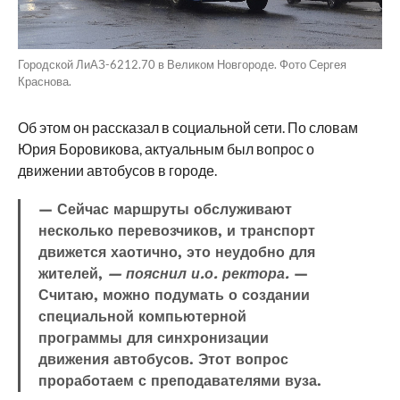
Городской ЛиАЗ-6212.70 в Великом Новгороде. Фото Сергея
Краснова.
Об этом он рассказал в социальной сети. По словам
Юрия Боровикова, актуальным был вопрос о
движении автобусов в городе.
— Сейчас маршруты обслуживают
несколько перевозчиков, и транспорт
движется хаотично, это неудобно для
жителей,
— пояснил и.о. ректора.
—
Считаю, можно подумать о создании
специальной компьютерной
программы для синхронизации
движения автобусов. Этот вопрос
проработаем с преподавателями вуза.