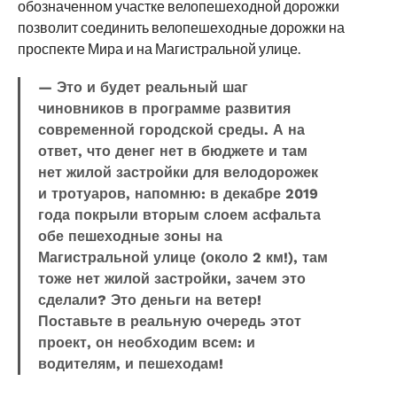
обозначенном участке велопешеходной дорожки
позволит соединить велопешеходные дорожки на
проспекте Мира и на Магистральной улице.
— Это и будет реальный шаг
чиновников в программе развития
современной городской среды. А на
ответ, что денег нет в бюджете и там
нет жилой застройки для велодорожек
и тротуаров, напомню: в декабре 2019
года покрыли вторым слоем асфальта
обе пешеходные зоны на
Магистральной улице (около 2 км!), там
тоже нет жилой застройки, зачем это
сделали? Это деньги на ветер!
Поставьте в реальную очередь этот
проект, он необходим всем: и
водителям, и пешеходам!