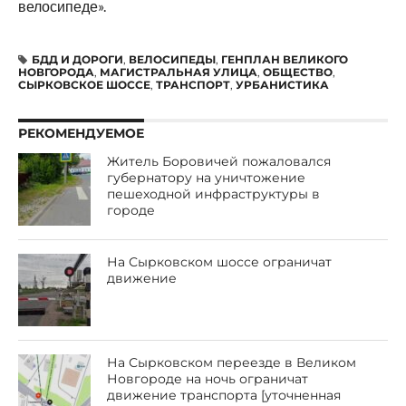
велосипеде».
БДД И ДОРОГИ
,
ВЕЛОСИПЕДЫ
,
ГЕНПЛАН ВЕЛИКОГО
НОВГОРОДА
,
МАГИСТРАЛЬНАЯ УЛИЦА
,
ОБЩЕСТВО
,
СЫРКОВСКОЕ ШОССЕ
,
ТРАНСПОРТ
,
УРБАНИСТИКА
РЕКОМЕНДУЕМОЕ
Житель Боровичей пожаловался
губернатору на уничтожение
пешеходной инфраструктуры в
городе
На Сырковском шоссе ограничат
движение
На Сырковском переезде в Великом
Новгороде на ночь ограничат
движение транспорта [уточненная