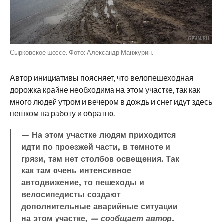
Сырковское шоссе. Фото: Александр Манжурин.
Автор инициативы поясняет, что велопешеходная
дорожка крайне необходима на этом участке, так как
много людей утром и вечером в дождь и снег идут здесь
пешком на работу и обратно.
— На этом участке людям приходится
идти по проезжей части, в темноте и
грязи, там нет столбов освещения. Так
как там очень интенсивное
автодвижение, то пешеходы и
велосипедисты создают
дополнительные аварийные ситуации
на этом участке,
— сообщает автор.