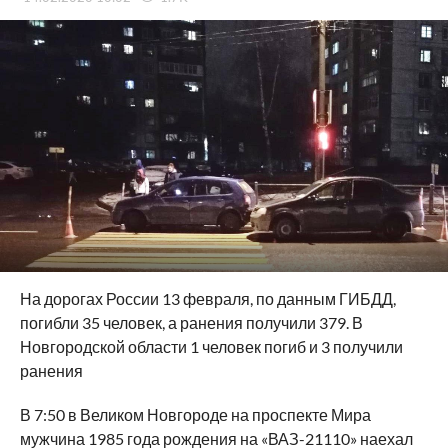
На дорогах России 13 февраля, по данным ГИБДД,
погибли 35 человек, а ранения получили 379. В
Новгородской области 1 человек погиб и 3 получили
ранения
В 7:50 в Великом Новгороде на проспекте Мира
мужчина 1985 года рождения на «ВАЗ-21110» наехал