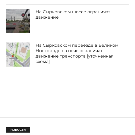
На Сырковском шоссе ограничат
движение
На Сырковском переезде в Великом
Новгороде на ночь ограничат
движение транспорта [уточненная
схема]
НОВОСТИ