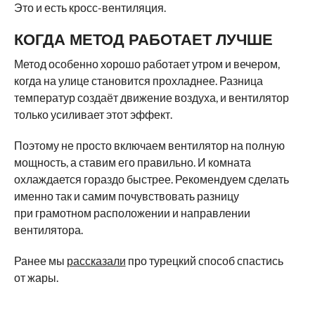
Это и есть кросс-вентиляция.
КОГДА МЕТОД РАБОТАЕТ ЛУЧШЕ
Метод особенно хорошо работает утром и вечером,
когда на улице становится прохладнее. Разница
температур создаёт движение воздуха, и вентилятор
только усиливает этот эффект.
Поэтому не просто включаем вентилятор на полную
мощность, а ставим его правильно. И комната
охлаждается гораздо быстрее. Рекомендуем сделать
именно так и самим почувствовать разницу
при грамотном расположении и направлении
вентилятора.
Ранее мы
рассказали
про турецкий способ спастись
от жары.