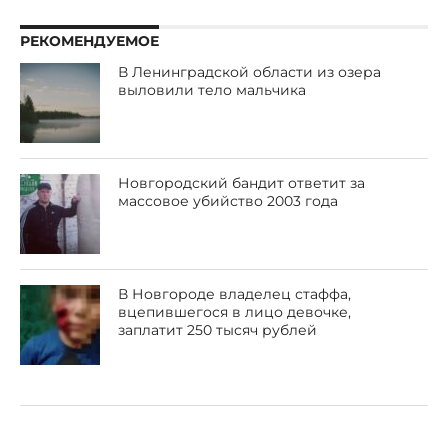
РЕКОМЕНДУЕМОЕ
В Ленинградской области из озера
выловили тело мальчика
Новгородский бандит ответит за
массовое убийство 2003 года
В Новгороде владелец стаффа,
вцепившегося в лицо девочке,
заплатит 250 тысяч рублей