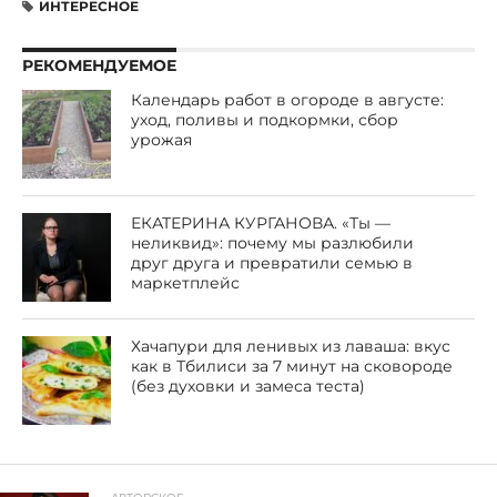
ИНТЕРЕСНОЕ
РЕКОМЕНДУЕМОЕ
Календарь работ в огороде в августе:
уход, поливы и подкормки, сбор
урожая
ЕКАТЕРИНА КУРГАНОВА. «Ты —
неликвид»: почему мы разлюбили
друг друга и превратили семью в
маркетплейс
Хачапури для ленивых из лаваша: вкус
как в Тбилиси за 7 минут на сковороде
(без духовки и замеса теста)