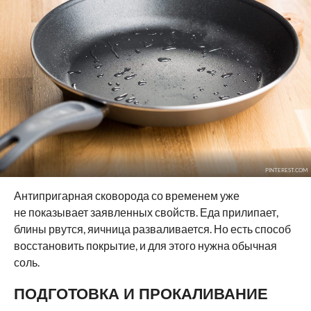
PINTEREST.COM
Антипригарная сковорода со временем уже
не показывает заявленных свойств. Еда прилипает,
блины рвутся, яичница разваливается. Но есть способ
восстановить покрытие, и для этого нужна обычная
соль.
ПОДГОТОВКА И ПРОКАЛИВАНИЕ