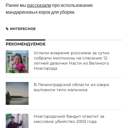
Ранее мы
рассказали
про использование
мандариновых корок для уборки.
ИНТЕРЕСНОЕ
РЕКОМЕНДУЕМОЕ
Успели вовремя: россияне за сутки
собрали миллионы на спасение 12-
летней девочки Насти из Великого
Новгорода
В Ленинградской области из озера
выловили тело мальчика
Новгородский бандит ответит за
массовое убийство 2003 года