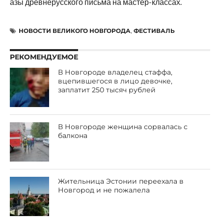
азы древнерусского письма на мастер-классах.
НОВОСТИ ВЕЛИКОГО НОВГОРОДА
,
ФЕСТИВАЛЬ
РЕКОМЕНДУЕМОЕ
В Новгороде владелец стаффа,
вцепившегося в лицо девочке,
заплатит 250 тысяч рублей
В Новгороде женщина сорвалась с
балкона
Жительница Эстонии переехала в
Новгород и не пожалела