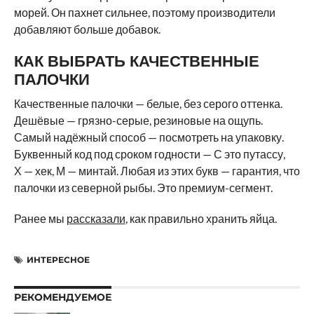
морей. Он пахнет сильнее, поэтому производители
добавляют больше добавок.
КАК ВЫБРАТЬ КАЧЕСТВЕННЫЕ
ПАЛОЧКИ
Качественные палочки — белые, без серого оттенка.
Дешёвые — грязно-серые, резиновые на ощупь.
Самый надёжный способ — посмотреть на упаковку.
Буквенный код под сроком годности — С это путассу,
Х — хек, М — минтай. Любая из этих букв — гарантия, что
палочки из северной рыбы. Это премиум-сегмент.
Ранее мы
рассказали
, как правильно хранить яйца.
ИНТЕРЕСНОЕ
РЕКОМЕНДУЕМОЕ