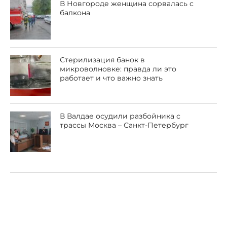
В Новгороде женщина сорвалась с
балкона
Стерилизация банок в
микроволновке: правда ли это
работает и что важно знать
В Валдае осудили разбойника с
трассы Москва – Санкт-Петербург