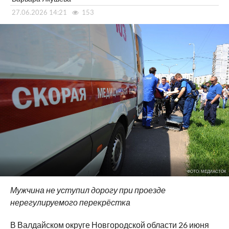
27.06.2026 14:21
153
ФОТО: МЕДИАСТОК
Мужчина не уступил дорогу при проезде
нерегулируемого перекрёстка
В Валдайском округе Новгородской области 26 июня