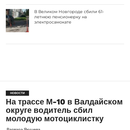
В Великом Новгороде сбили 61-
летнюю пенсионерку на
электросамокате
НОВОСТИ
На трассе М-10 в Валдайском
округе водитель сбил
молодую мотоциклистку
Варвара Якушева