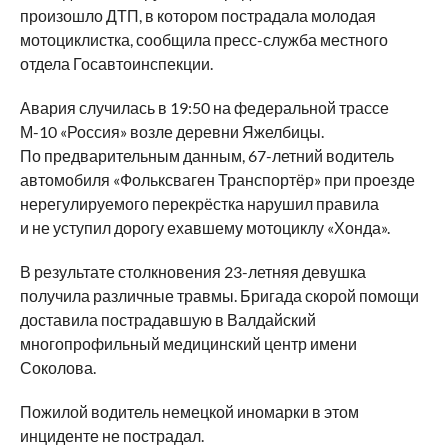
произошло ДТП, в котором пострадала молодая
мотоциклистка, сообщила пресс-служба местного
отдела Госавтоинспекции.
Авария случилась в 19:50 на федеральной трассе
М-10 «Россия» возле деревни Яжелбицы.
По предварительным данным, 67-летний водитель
автомобиля «Фольксваген Транспортёр» при проезде
нерегулируемого перекрёстка нарушил правила
и не уступил дорогу ехавшему мотоциклу «Хонда».
В результате столкновения 23-летняя девушка
получила различные травмы. Бригада скорой помощи
доставила пострадавшую в Валдайский
многопрофильный медицинский центр имени
Соколова.
Пожилой водитель немецкой иномарки в этом
инциденте не пострадал.