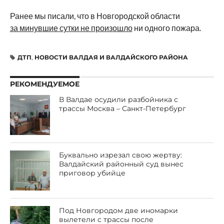
Ранее мы писали, что в Новгородской области
за минувшие сутки не произошло
ни одного пожара.
ДТП
,
НОВОСТИ ВАЛДАЯ И ВАЛДАЙСКОГО РАЙОНА
РЕКОМЕНДУЕМОЕ
В Валдае осудили разбойника с
трассы Москва – Санкт-Петербург
Буквально изрезал свою жертву:
Валдайский районный суд вынес
приговор убийце
Под Новгородом две иномарки
вылетели с трассы после