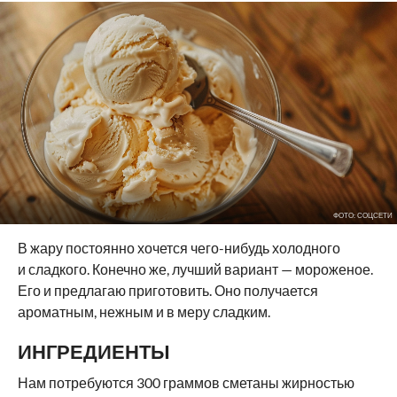
ФОТО: СОЦСЕТИ
В жару постоянно хочется чего-нибудь холодного
и сладкого. Конечно же, лучший вариант — мороженое.
Его и предлагаю приготовить. Оно получается
ароматным, нежным и в меру сладким.
ИНГРЕДИЕНТЫ
Нам потребуются 300 граммов сметаны жирностью