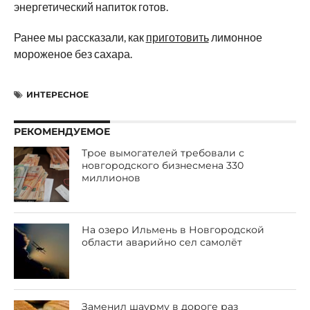
энергетический напиток готов.
Ранее мы рассказали, как
приготовить
лимонное
мороженое без сахара.
ИНТЕРЕСНОЕ
РЕКОМЕНДУЕМОЕ
Трое вымогателей требовали с
новгородского бизнесмена 330
миллионов
На озеро Ильмень в Новгородской
области аварийно сел самолёт
Заменил шаурму в дороге раз