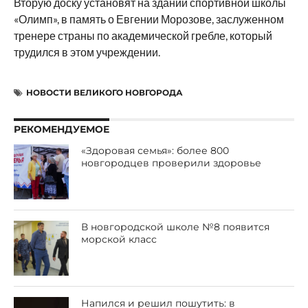
Вторую доску установят на здании спортивной школы
«Олимп», в память о Евгении Морозове, заслуженном
тренере страны по академической гребле, который
трудился в этом учреждении.
НОВОСТИ ВЕЛИКОГО НОВГОРОДА
РЕКОМЕНДУЕМОЕ
«Здоровая семья»: более 800
новгородцев проверили здоровье
В новгородской школе №8 появится
морской класс
Напился и решил пошутить: в