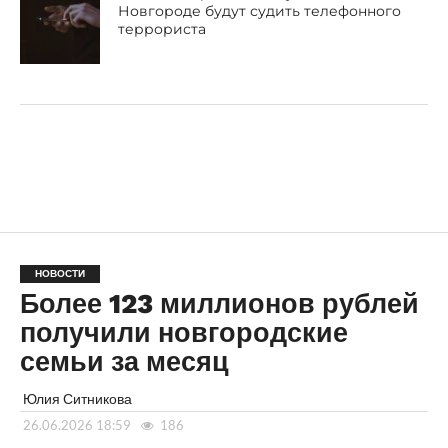
Новгороде будут судить телефонного
террориста
НОВОСТИ
Более 123 миллионов рублей
получили новгородские
семьи за месяц
Юлия Ситникова
26.06.2026 18:59
186