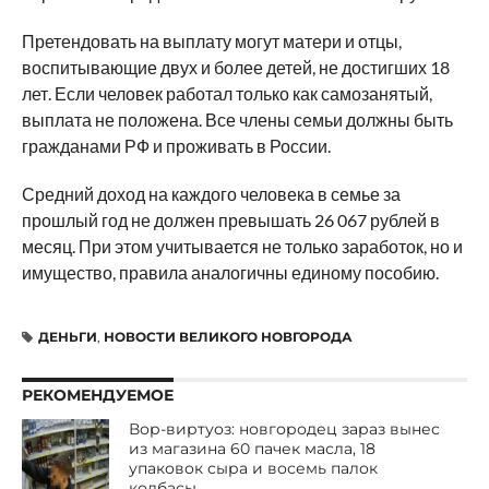
Претендовать на выплату могут матери и отцы,
воспитывающие двух и более детей, не достигших 18
лет. Если человек работал только как самозанятый,
выплата не положена. Все члены семьи должны быть
гражданами РФ и проживать в России.
Средний доход на каждого человека в семье за
прошлый год не должен превышать 26 067 рублей в
месяц. При этом учитывается не только заработок, но и
имущество, правила аналогичны единому пособию.
ДЕНЬГИ
,
НОВОСТИ ВЕЛИКОГО НОВГОРОДА
РЕКОМЕНДУЕМОЕ
Вор-виртуоз: новгородец зараз вынес
из магазина 60 пачек масла, 18
упаковок сыра и восемь палок
колбасы