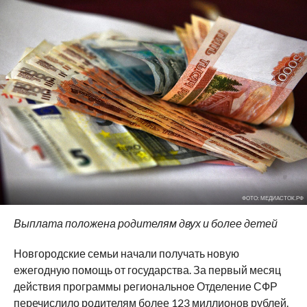
ФОТО: МЕДИАСТОК.РФ
Выплата положена родителям двух и более детей
Новгородские семьи начали получать новую
ежегодную помощь от государства. За первый месяц
действия программы региональное Отделение СФР
перечислило родителям более 123 миллионов рублей.