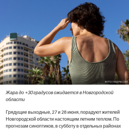
ФОТО: FREEPIK.COM
Жара до +30 градусов ожидается в Новгородской
области
Грядущие выходные, 27 и 28 июня, порадуют жителей
Новгородской области настоящим летним теплом. По
прогнозам синоптиков, в субботу в отдельных районах