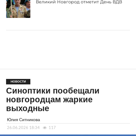
Великий Новгород отметит День ВДВ
НОВОСТИ
Синоптики пообещали
новгородцам жаркие
выходные
Юлия Ситникова
26.06.2026 18:34
117