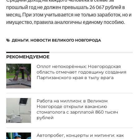
прошлый год не должен превышать 26 067 рублей в
месяц. При этом учитывается не только заработок, но и
имущество, правила аналогичны единому пособию.
ДЕНЬГИ
,
НОВОСТИ ВЕЛИКОГО НОВГОРОДА
РЕКОМЕНДУЕМОЕ
Оплот непокорённых: Новгородская
область отмечает годовщину создания
Партизанского края в тылу врага
Работа на миллион: в Великом
Новгороде открыли вакансию
стоматолога с зарплатой 860 тысяч
рублей
Автопробег, концерты и митинги: как