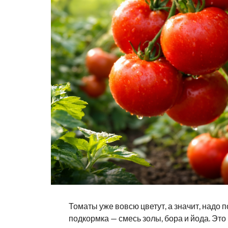
Томаты уже вовсю цветут, а значит, надо
подкормка — смесь золы, бора и йода. Это