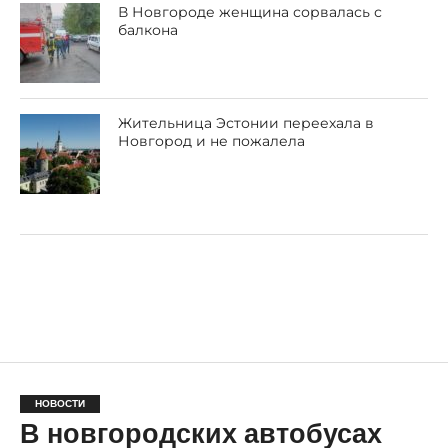
В Новгороде женщина сорвалась с
балкона
Жительница Эстонии переехала в
Новгород и не пожалела
НОВОСТИ
В новгородских автобусах