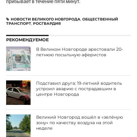
прибывает в течение пяти минут.
НОВОСТИ ВЕЛИКОГО НОВГОРОДА
,
ОБЩЕСТВЕННЫЙ
ТРАНСПОРТ
,
РОСГВАРДИЯ
РЕКОМЕНДУЕМОЕ
В Великом Новгороде арестовали 20-
летнюю посыльную аферистов
Подставил друга: 19-летний водитель
устроил аварию с пострадавшим в
центре Новгорода
Великий Новгород вошёл в «зелёную
зону» по качеству воздуха на этой
неделе