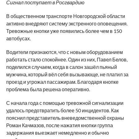
Сигнал поступает в Росгвардию
В общественном транспорте Новгородской области
активно внедряют систему экстренного оповещения.
Тревожные кнопки уже появились более чем в 150
автобусах.
Водители признаются, что с новым оборудованием
работать стало спокойнее. Один из них, Павел Белов,
поделился случаем, когда в салон зашёл пьяный
мужчина, который вёл себя вызывающе, не платил за
проезд и угрожал пассажирам. Благодаря кнопке
проблема была решена оперативно.
С начала года с помощью тревожной сигнализации
удалось предотвратить более 50 инцидентов. Как
пояснил представитель вневедомственной охраны
Роман Качмазов, после нажатия кнопки группа
задержания выезжает немедленно и обычно