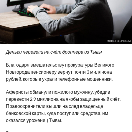
ФОТО: FREEPIK.COM
Деньги перевели на счёт дроппера из Тывы
Благодаря вмешательству прокуратуры Великого
Новгорода пенсионеру вернут почти 3 миллиона
рублей, которые украли телефонные мошенники.
Аферисты обманули пожилого мужчину, убедив
перевести 2,9 миллиона на якобы защищённый счёт.
Правоохранители вышли на след владельца
банковской карты, куда поступили средства, им
оказался уроженец Тывы.