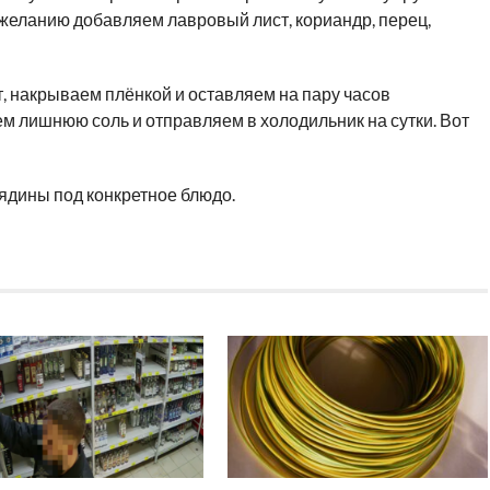
 желанию добавляем лавровый лист, кориандр, перец,
, накрываем плёнкой и оставляем на пару часов
м лишнюю соль и отправляем в холодильник на сутки. Вот
ядины под конкретное блюдо.