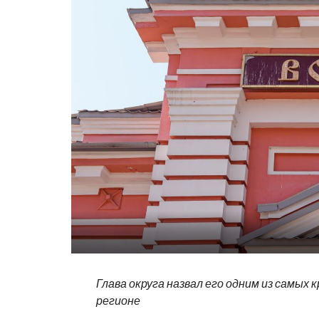
Глава округа назвал его одним из самых 
регионе