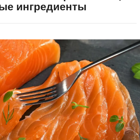
ные ингредиенты