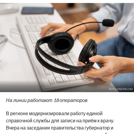
ФОТО: FREEPIK.COM
На линии работают 18 операторов
В регионе модернизировали работу единой
справочной службы для записи на приём к врачу.
Вчера на заседании правительства губернатор и