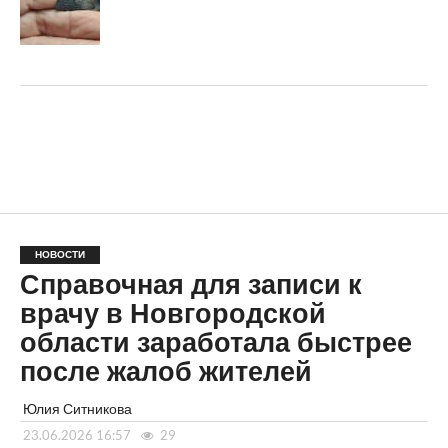
НОВОСТИ
Справочная для записи к
врачу в Новгородской
области заработала быстрее
после жалоб жителей
Юлия Ситникова
23.06.2026 16:57
29