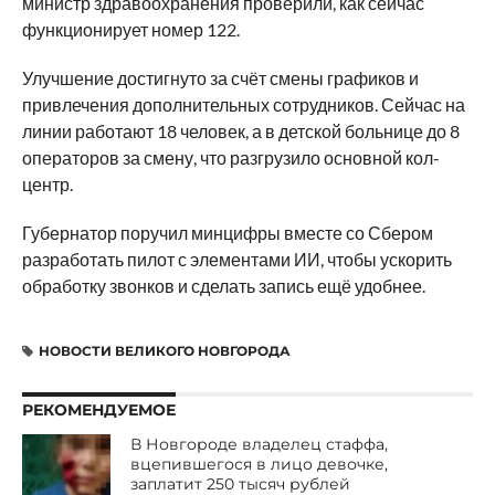
министр здравоохранения проверили, как сейчас
функционирует номер 122.
Улучшение достигнуто за счёт смены графиков и
привлечения дополнительных сотрудников. Сейчас на
линии работают 18 человек, а в детской больнице до 8
операторов за смену, что разгрузило основной кол-
центр.
Губернатор поручил минцифры вместе со Сбером
разработать пилот с элементами ИИ, чтобы ускорить
обработку звонков и сделать запись ещё удобнее.
НОВОСТИ ВЕЛИКОГО НОВГОРОДА
РЕКОМЕНДУЕМОЕ
В Новгороде владелец стаффа,
вцепившегося в лицо девочке,
заплатит 250 тысяч рублей