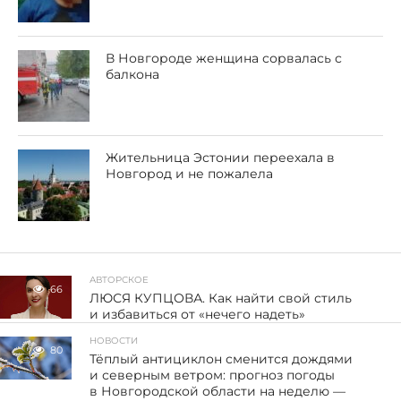
В Новгороде женщина сорвалась с
балкона
Жительница Эстонии переехала в
Новгород и не пожалела
АВТОРСКОЕ
66
ЛЮСЯ КУПЦОВА. Как найти свой стиль
и избавиться от «нечего надеть»
НОВОСТИ
80
Тёплый антициклон сменится дождями
и северным ветром: прогноз погоды
в Новгородской области на неделю —