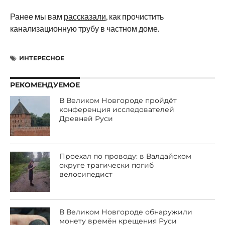
Ранее мы вам
рассказали
, как прочистить
канализационную трубу в частном доме.
ИНТЕРЕСНОЕ
РЕКОМЕНДУЕМОЕ
В Великом Новгороде пройдёт
конференция исследователей
Древней Руси
Проехал по проводу: в Валдайском
округе трагически погиб
велосипедист
В Великом Новгороде обнаружили
монету времён крещения Руси