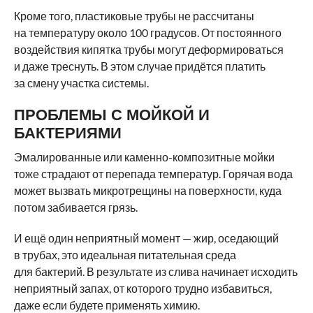
Кроме того, пластиковые трубы не рассчитаны
на температуру около 100 градусов. От постоянного
воздействия кипятка трубы могут деформироваться
и даже треснуть. В этом случае придётся платить
за смену участка системы.
ПРОБЛЕМЫ С МОЙКОЙ И
БАКТЕРИЯМИ
Эмалированные или каменно-композитные мойки
тоже страдают от перепада температур. Горячая вода
может вызвать микротрещины на поверхности, куда
потом забивается грязь.
И ещё один неприятный момент — жир, оседающий
в трубах, это идеальная питательная среда
для бактерий. В результате из слива начинает исходить
неприятный запах, от которого трудно избавиться,
даже если будете применять химию.