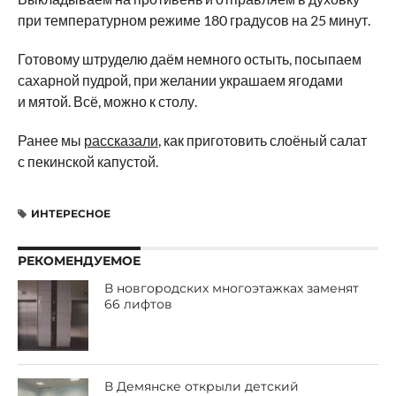
при температурном режиме 180 градусов на 25 минут.
Готовому штруделю даём немного остыть, посыпаем
сахарной пудрой, при желании украшаем ягодами
и мятой. Всё, можно к столу.
Ранее мы
рассказали
, как приготовить слоёный салат
с пекинской капустой.
ИНТЕРЕСНОЕ
РЕКОМЕНДУЕМОЕ
В новгородских многоэтажках заменят
66 лифтов
В Демянске открыли детский