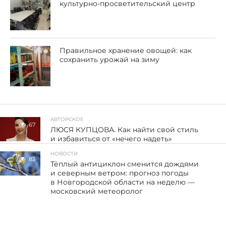
культурно-просветительский центр
Правильное хранение овощей: как
сохранить урожай на зиму
АВТОРСКОЕ
67
ЛЮСЯ КУПЦОВА. Как найти свой стиль
и избавиться от «нечего надеть»
НОВОСТИ
83
Тёплый антициклон сменится дождями
и северным ветром: прогноз погоды
в Новгородской области на неделю —
московский метеоролог