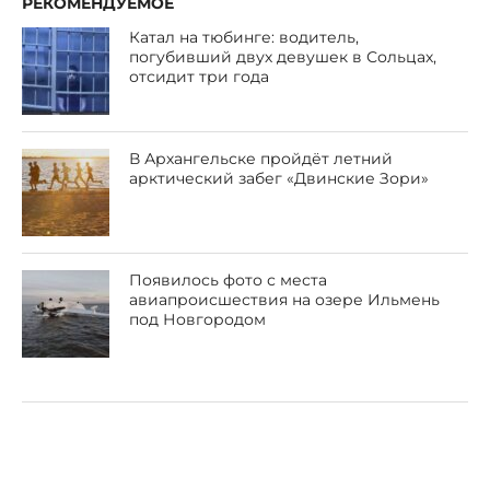
РЕКОМЕНДУЕМОЕ
Катал на тюбинге: водитель,
погубивший двух девушек в Сольцах,
отсидит три года
В Архангельске пройдёт летний
арктический забег «Двинские Зори»
Появилось фото с места
авиапроисшествия на озере Ильмень
под Новгородом