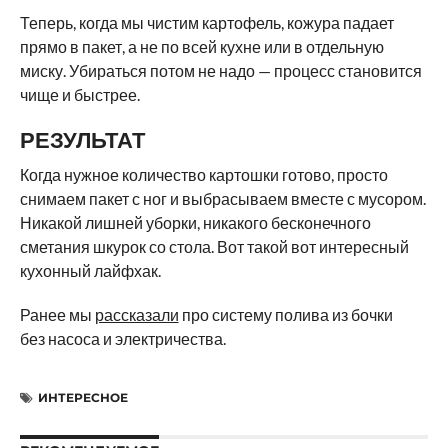
Теперь, когда мы чистим картофель, кожура падает
прямо в пакет, а не по всей кухне или в отдельную
миску. Убираться потом не надо — процесс становится
чище и быстрее.
РЕЗУЛЬТАТ
Когда нужное количество картошки готово, просто
снимаем пакет с ног и выбрасываем вместе с мусором.
Никакой лишней уборки, никакого бесконечного
сметания шкурок со стола. Вот такой вот интересный
кухонный лайфхак.
Ранее мы
рассказали
про систему полива из бочки
без насоса и электричества.
ИНТЕРЕСНОЕ