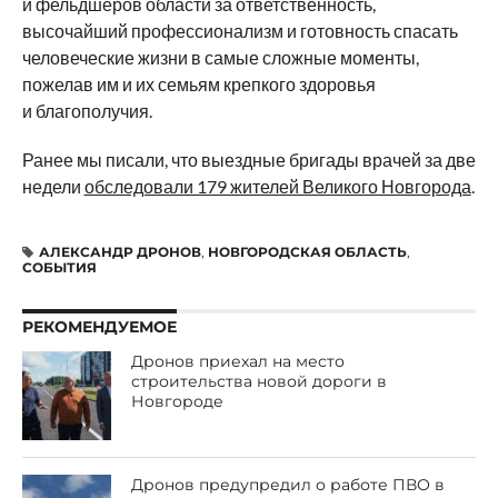
и фельдшеров области за ответственность,
высочайший профессионализм и готовность спасать
человеческие жизни в самые сложные моменты,
пожелав им и их семьям крепкого здоровья
и благополучия.
Ранее мы писали, что выездные бригады врачей за две
недели
обследовали 179 жителей Великого Новгорода
.
АЛЕКСАНДР ДРОНОВ
,
НОВГОРОДСКАЯ ОБЛАСТЬ
,
СОБЫТИЯ
РЕКОМЕНДУЕМОЕ
Дронов приехал на место
строительства новой дороги в
Новгороде
Дронов предупредил о работе ПВО в