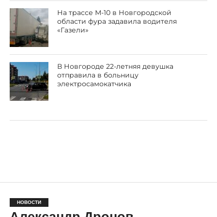
На трассе М-10 в Новгородской
области фура задавила водителя
«Газели»
В Новгороде 22-летняя девушка
отправила в больницу
электросамокатчика
НОВОСТИ