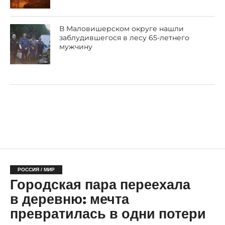
В Маловишерском округе нашли
заблудившегося в лесу 65-летнего
мужчину
РОССИЯ / МИР
Городская пара переехала
в деревню: мечта
превратилась в одни потери