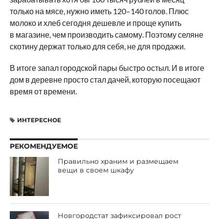
только на мясе, нужно иметь 120–140 голов. Плюс
молоко и хлеб сегодня дешевле и проще купить
в магазине, чем производить самому. Поэтому селяне
скотину держат только для себя, не для продажи.
В итоге запал городской пары быстро остыл. И в итоге
дом в деревне просто стал дачей, которую посещают
время от времени.
ИНТЕРЕСНОЕ
РЕКОМЕНДУЕМОЕ
Правильно храним и размещаем
вещи в своем шкафу
Новгородстат зафиксировал рост