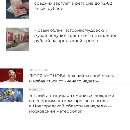
средних зарплат в регионе до 72-82
тысяч рублей
Новый облик истории: Чудовский
музей получил грант почти в миллион
рублей на прорывной проект
АВТОРСКОЕ
67
ЛЮСЯ КУПЦОВА. Как найти свой стиль
и избавиться от «нечего надеть»
НОВОСТИ
83
Тёплый антициклон сменится дождями
и северным ветром: прогноз погоды
в Новгородской области на неделю —
московский метеоролог