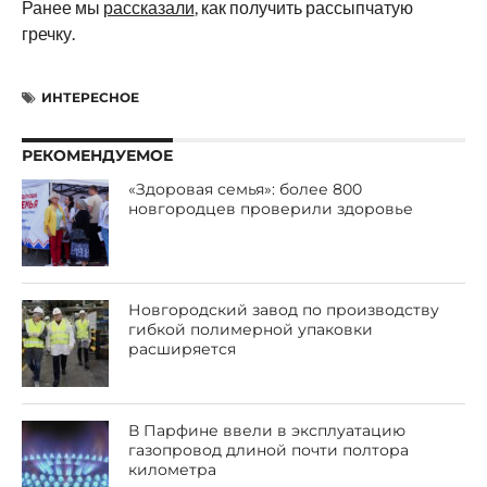
Ранее мы
рассказали
, как получить рассыпчатую
гречку.
ИНТЕРЕСНОЕ
РЕКОМЕНДУЕМОЕ
«Здоровая семья»: более 800
новгородцев проверили здоровье
Новгородский завод по производству
гибкой полимерной упаковки
расширяется
В Парфине ввели в эксплуатацию
газопровод длиной почти полтора
километра