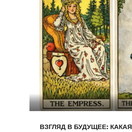
ВЗГЛЯД В БУДУЩЕЕ: КАКАЯ