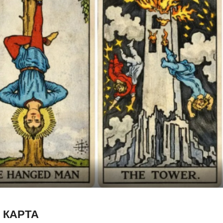
 КАРТА