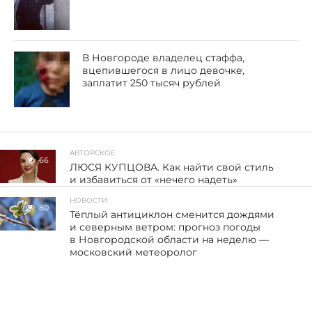
В Новгороде владелец стаффа,
вцепившегося в лицо девочке,
заплатит 250 тысяч рублей
АВТОРСКОЕ
66
ЛЮСЯ КУПЦОВА. Как найти свой стиль
и избавиться от «нечего надеть»
НОВОСТИ
80
Тёплый антициклон сменится дождями
и северным ветром: прогноз погоды
в Новгородской области на неделю —
московский метеоролог