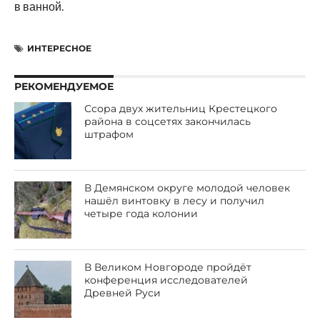
в ванной.
ИНТЕРЕСНОЕ
РЕКОМЕНДУЕМОЕ
Ссора двух жительниц Крестецкого
района в соцсетях закончилась
штрафом
В Демянском округе молодой человек
нашёл винтовку в лесу и получил
четыре года колонии
В Великом Новгороде пройдёт
конференция исследователей
Древней Руси