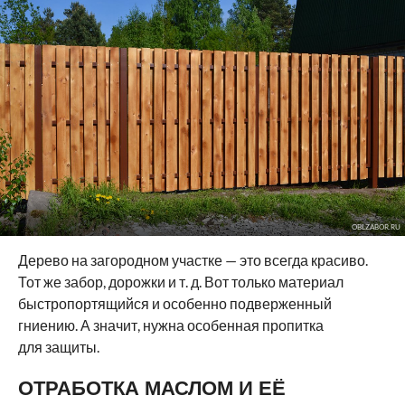
OBLZABOR.RU
Дерево на загородном участке — это всегда красиво.
Тот же забор, дорожки и т. д. Вот только материал
быстропортящийся и особенно подверженный
гниению. А значит, нужна особенная пропитка
для защиты.
ОТРАБОТКА МАСЛОМ И ЕЁ