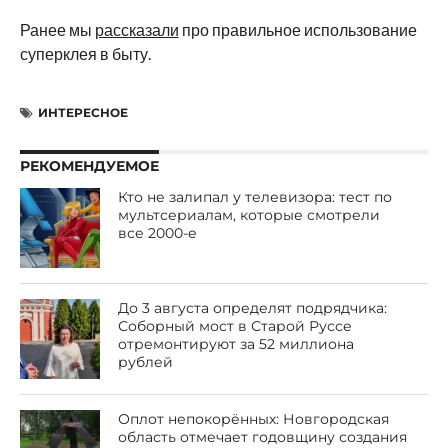
Ранее мы
рассказали
про правильное использование
суперклея в быту.
ИНТЕРЕСНОЕ
РЕКОМЕНДУЕМОЕ
Кто не залипал у телевизора: тест по
мультсериалам, которые смотрели
все 2000-е
До 3 августа определят подрядчика:
Соборный мост в Старой Руссе
отремонтируют за 52 миллиона
рублей
Оплот непокорённых: Новгородская
область отмечает годовщину создания