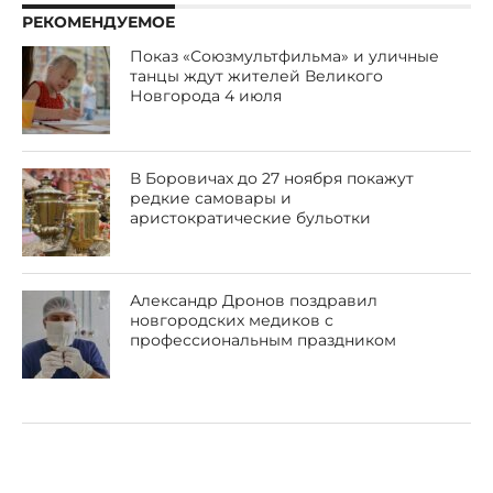
РЕКОМЕНДУЕМОЕ
Показ «Союзмультфильма» и уличные
танцы ждут жителей Великого
Новгорода 4 июля
В Боровичах до 27 ноября покажут
редкие самовары и
аристократические бульотки
Александр Дронов поздравил
новгородских медиков с
профессиональным праздником