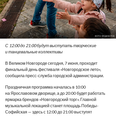
ФОТО: МЕДИАСТОК
С 12:00 до 21:00 будут выступать творческие
и танцевальные коллективы
В Великом Новгороде сегодня, 7 июня, проходит
финальный день фестиваля «Новгородское лето»,
сообщила пресс-служба городской администрации.
Праздничная программа началась в 10:00
на Ярославовом дворище, а до 20:00 будет работать
ярмарка брендов «Новгородский торг». Главной
музыкальной локацией станет площадь Победы-
Софийская — здесь с 12:00 до 21:00 выступят