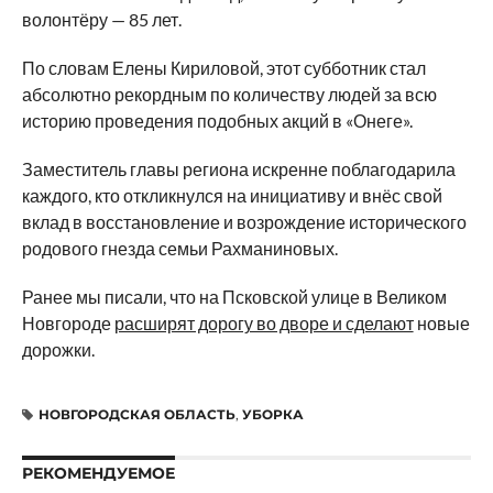
волонтёру — 85 лет.
По словам Елены Кириловой, этот субботник стал
абсолютно рекордным по количеству людей за всю
историю проведения подобных акций в «Онеге».
Заместитель главы региона искренне поблагодарила
каждого, кто откликнулся на инициативу и внёс свой
вклад в восстановление и возрождение исторического
родового гнезда семьи Рахманиновых.
Ранее мы писали, что на Псковской улице в Великом
Новгороде
расширят дорогу во дворе и сделают
новые
дорожки.
НОВГОРОДСКАЯ ОБЛАСТЬ
,
УБОРКА
РЕКОМЕНДУЕМОЕ