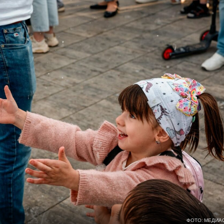
ФОТО: МЕДИА