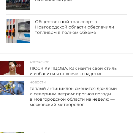
Общественный транспорт в
Новгородской области обеспечили
топливом в полном объеме
АВТОРСКОЕ
66
ЛЮСЯ КУПЦОВА. Как найти свой стиль
и избавиться от «нечего надеть»
НОВОСТИ
81
Тёплый антициклон сменится дождями
и северным ветром: прогноз погоды
в Новгородской области на неделю —
московский метеоролог