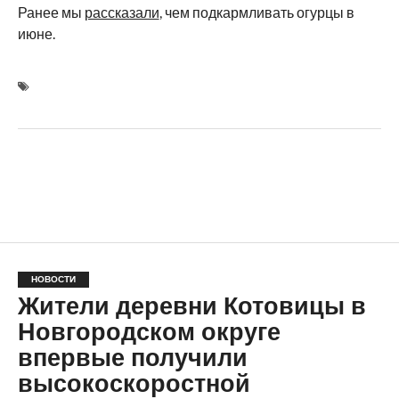
Ранее мы
рассказали
, чем подкармливать огурцы в
июне.
НОВОСТИ
Жители деревни Котовицы в
Новгородском округе
впервые получили
высокоскоростной