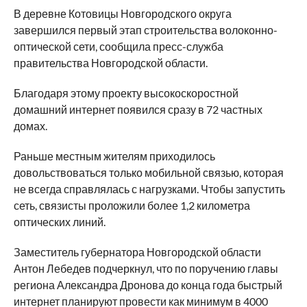
В деревне Котовицы Новгородского округа
завершился первый этап строительства волоконно-
оптической сети, сообщила пресс-служба
правительства Новгородской области.
Благодаря этому проекту высокоскоростной
домашний интернет появился сразу в 72 частных
домах.
Раньше местным жителям приходилось
довольствоваться только мобильной связью, которая
не всегда справлялась с нагрузками. Чтобы запустить
сеть, связисты проложили более 1,2 километра
оптических линий.
Заместитель губернатора Новгородской области
Антон Лебедев подчеркнул, что по поручению главы
региона Александра Дронова до конца года быстрый
интернет планируют провести как минимум в 4000