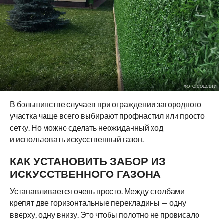
ФОТО: СОЦСЕТИ
В большинстве случаев при ограждении загородного
участка чаще всего выбирают профнастил или просто
сетку. Но можно сделать неожиданный ход
и использовать искусственный газон.
КАК УСТАНОВИТЬ ЗАБОР ИЗ
ИСКУССТВЕННОГО ГАЗОНА
Устанавливается очень просто. Между столбами
крепят две горизонтальные перекладины — одну
вверху, одну внизу. Это чтобы полотно не провисало