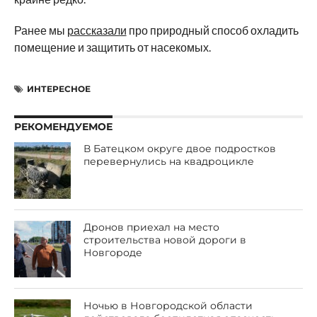
Ранее мы
рассказали
про природный способ охладить
помещение и защитить от насекомых.
ИНТЕРЕСНОЕ
РЕКОМЕНДУЕМОЕ
В Батецком округе двое подростков
перевернулись на квадроцикле
Дронов приехал на место
строительства новой дороги в
Новгороде
Ночью в Новгородской области